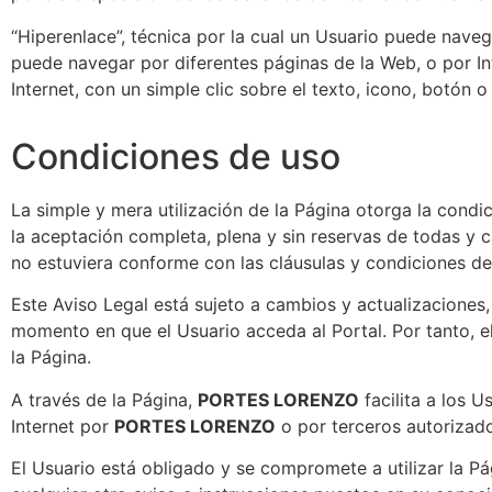
“Hiperenlace”, técnica por la cual un Usuario puede naveg
puede navegar por diferentes páginas de la Web, o por Inte
Internet, con un simple clic sobre el texto, icono, botón o
Condiciones de uso
La simple y mera utilización de la Página otorga la condic
la aceptación completa, plena y sin reservas de todas y ca
no estuviera conforme con las cláusulas y condiciones de 
Este Aviso Legal está sujeto a cambios y actualizaciones,
momento en que el Usuario acceda al Portal. Por tanto, e
la Página.
A través de la Página,
PORTES LORENZO
facilita a los 
Internet por
PORTES LORENZO
o por terceros autorizad
El Usuario está obligado y se compromete a utilizar la Pá