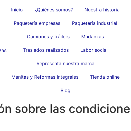
Inicio
¿Quiénes somos?
Nuestra historia
Paquetería empresas
Paquetería industrial
Camiones y tráilers
Mudanzas
Traslados realizados
Labor social
Representa nuestra marca
Manitas y Reformas Integrales
Tienda online
Blog
ión sobre las condicione