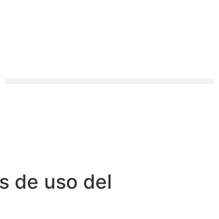
s de uso del