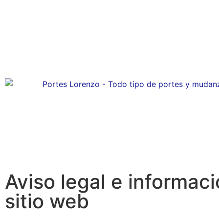
Aviso legal e informac
sitio web