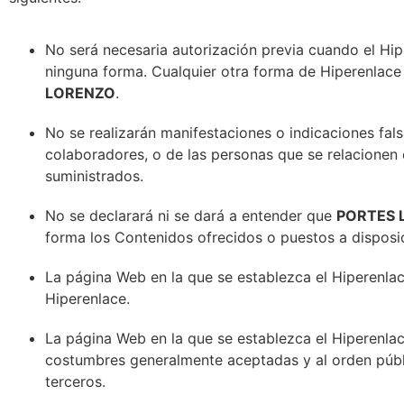
No será necesaria autorización previa cuando el Hip
ninguna forma. Cualquier otra forma de Hiperenlace 
LORENZO
.
No se realizarán manifestaciones o indicaciones fal
colaboradores, o de las personas que se relacionen 
suministrados.
No se declarará ni se dará a entender que
PORTES 
forma los Contenidos ofrecidos o puestos a disposic
La página Web en la que se establezca el Hiperenlace
Hiperenlace.
La página Web en la que se establezca el Hiperenlace
costumbres generalmente aceptadas y al orden públ
terceros.