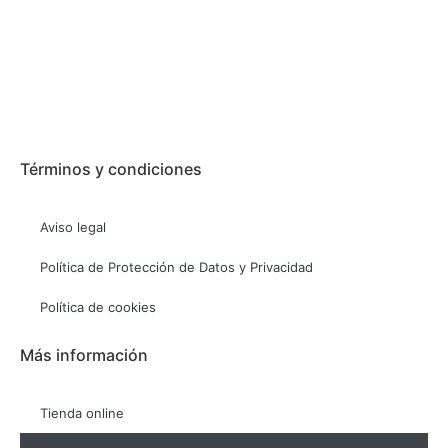
Términos y condiciones
Aviso legal
Política de Protección de Datos y Privacidad
Política de cookies
Más información
Tienda online