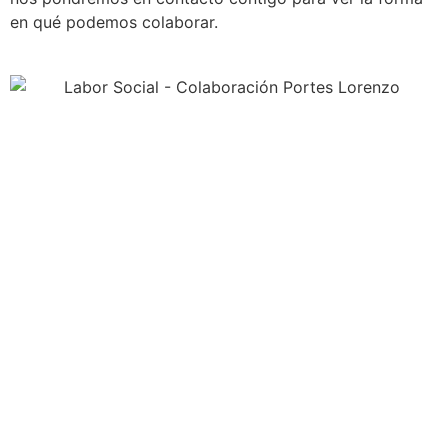
en qué podemos colaborar.