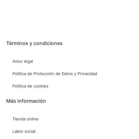
Términos y condiciones
Aviso legal
Política de Protección de Datos y Privacidad
Política de cookies
Más información
Tienda online
Labor social