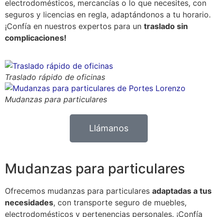
electrodomésticos, mercancías o lo que necesites, con
seguros y licencias en regla, adaptándonos a tu horario.
¡Confía en nuestros expertos para un
traslado sin
complicaciones!
Traslado rápido de oficinas
Mudanzas para particulares
Llámanos
Mudanzas para particulares
Ofrecemos mudanzas para particulares
adaptadas a tus
necesidades
, con transporte seguro de muebles,
electrodomésticos y pertenencias personales. ¡Confía