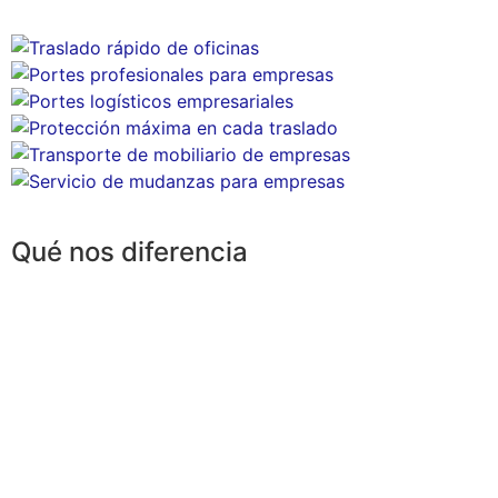
Qué nos diferencia​