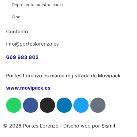
Representa nuestra marca
Blog
Contacto
info@porteslorenzo.es
669 983 802
Portes Lorenzo es marca registrada de Movipack
www.movipack.es
© 2026 Portes Lorenzo | Diseño web por
Sismit