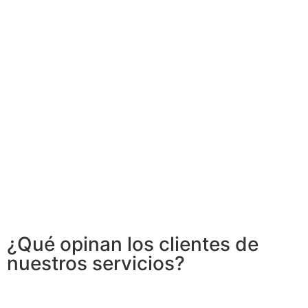
¿Qué opinan los clientes de
nuestros servicios?