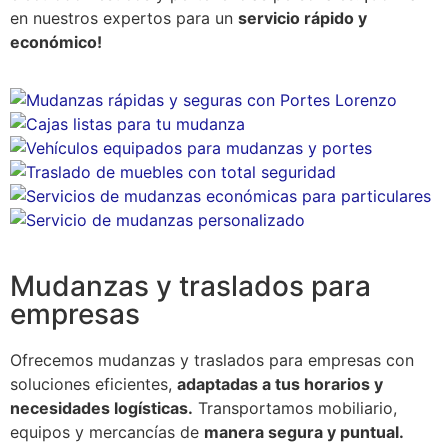
en nuestros expertos para un
servicio rápido y
económico!
Mudanzas y traslados para
empresas
Ofrecemos mudanzas y traslados para empresas con
soluciones eficientes,
adaptadas a tus horarios y
necesidades logísticas.
Transportamos mobiliario,
equipos y mercancías de
manera segura y puntual.