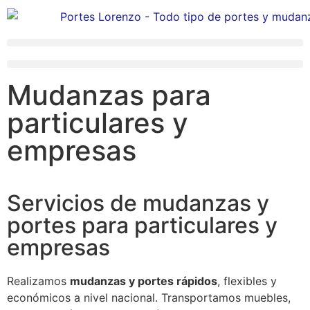
Mudanzas para
particulares y
empresas
Servicios de mudanzas y
portes para particulares y
empresas
Realizamos
mudanzas y portes rápidos
, flexibles y
económicos a nivel nacional. Transportamos muebles,