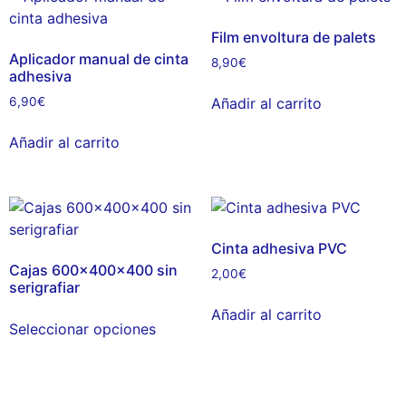
Film envoltura de palets
Aplicador manual de cinta
8,90
€
adhesiva
Añadir al carrito
6,90
€
Añadir al carrito
Cinta adhesiva PVC
Cajas 600x400x400 sin
2,00
€
serigrafiar
Añadir al carrito
Seleccionar opciones