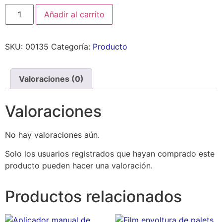
Añadir al carrito
SKU:
00135
Categoría:
Producto
Valoraciones (0)
Valoraciones
No hay valoraciones aún.
Solo los usuarios registrados que hayan comprado este
producto pueden hacer una valoración.
Productos relacionados