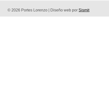
© 2026 Portes Lorenzo | Diseño web por
Sismit