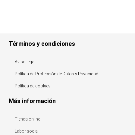
Términos y condiciones
Aviso legal
Política de Protección de Datos y Privacidad
Política de cookies
Más información
Tienda online
Labor social