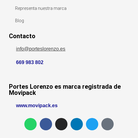
Representa nuestra marca
Blog
Contacto
info@porteslorenzo.es
669 983 802
Portes Lorenzo es marca registrada de
Movipack
www.movipack.es