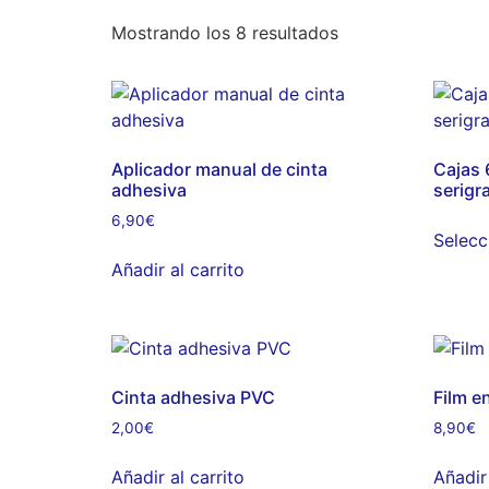
Mostrando los 8 resultados
Aplicador manual de cinta
Cajas
adhesiva
serigra
6,90
€
Selecc
Añadir al carrito
Cinta adhesiva PVC
Film e
2,00
€
8,90
€
Añadir al carrito
Añadir 