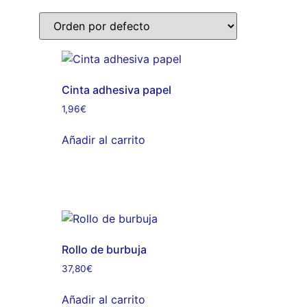
Cinta adhesiva papel
1,96
€
Añadir al carrito
Rollo de burbuja
37,80
€
Añadir al carrito