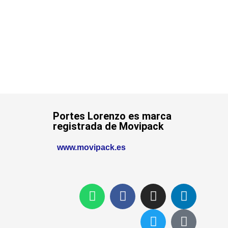
Portes Lorenzo es marca
registrada de Movipack
www.movipack.es